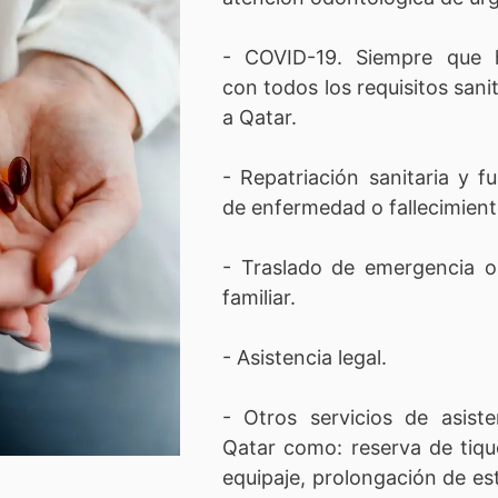
- COVID-19. Siempre que 
con todos los requisitos sanit
a Qatar.
- Repatriación sanitaria y f
de enfermedad o fallecimient
- Traslado de emergencia o
familiar.
- Asistencia legal.
- Otros servicios de asiste
Qatar como: reserva de tiqu
equipaje, prolongación de est