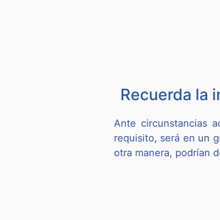
Recuerda la 
Ante circunstancias a
requisito, será en un 
otra manera, podrían d