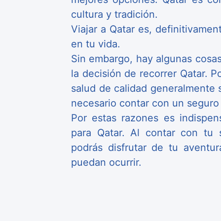
cultura y tradición.
Viajar a Qatar es, definitivame
en tu vida.
Sin embargo, hay algunas cosa
la decisión de recorrer Qatar. P
salud de calidad generalmente
necesario contar con un seguro
Por estas razones es indispen
para Qatar. Al contar con tu 
podrás disfrutar de tu aventu
puedan ocurrir.