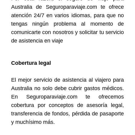
Australia de Seguroparaviaje.com te ofrece
atención 24/7 en varios idiomas, para que no
tengas ningún problema al momento de
comunicarte con nosotros y solicitar tu servicio
de asistencia en viaje
Cobertura legal
El mejor servicio de asistencia al viajero para
Australia no solo debe cubrir gastos médicos.
En Seguroparaviaje.com te ofrecemos
cobertura por conceptos de asesoría legal,
transferencia de fondos, pérdida de pasaporte
y muchísimo más.