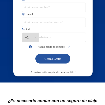
¿Es necesario contar con un seguro de viaje