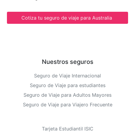
Cotiza tu seguro de viaje para Australia
Nuestros seguros
Seguro de Viaje Internacional
Seguro de Viaje para estudiantes
Seguro de Viaje para Adultos Mayores
Seguro de Viaje para Viajero Frecuente
Tarjeta Estudiantil ISIC