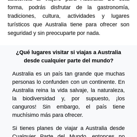
forma, podrás disfrutar de la gastronomía,
tradiciones, cultura, actividades y lugares
turísticos que Australia tiene para ofrecer son
seguridad y sin preocuparte por nada.
¿Qué lugares visitar si viajas a Australia
desde cualquier parte del mundo?
Australia es un país tan grande que muchas
personas lo confunden con un continente. En
Australia reina la vida salvaje, la naturaleza,
la biodiversidad y, por supuesto, ¡los
canguros! Sin embargo, el país tiene
muchísimo más para ofrecer.
Si tienes planes de viajar a Australia desde
Cualquier Parte del Mundo, entonces no