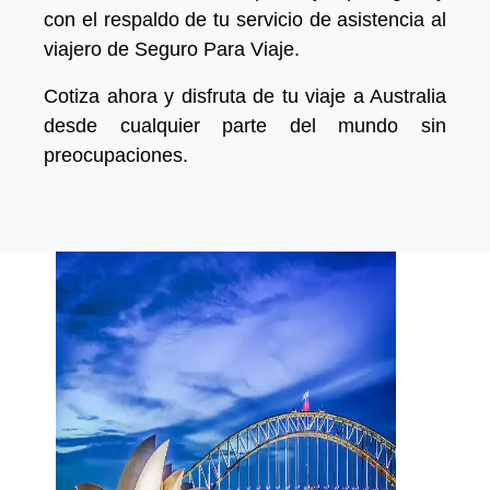
con el respaldo de tu servicio de asistencia al
viajero de Seguro Para Viaje.
Cotiza ahora y disfruta de tu viaje a Australia
desde cualquier parte del mundo sin
preocupaciones.