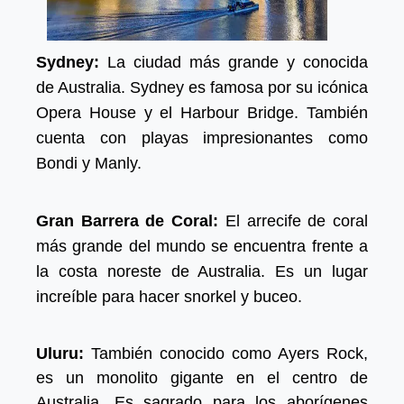
Sydney:
La ciudad más grande y conocida
de Australia. Sydney es famosa por su icónica
Opera House y el Harbour Bridge. También
cuenta con playas impresionantes como
Bondi y Manly.
Gran Barrera de Coral:
El arrecife de coral
más grande del mundo se encuentra frente a
la costa noreste de Australia. Es un lugar
increíble para hacer snorkel y buceo.
Uluru:
También conocido como Ayers Rock,
es un monolito gigante en el centro de
Australia. Es sagrado para los aborígenes