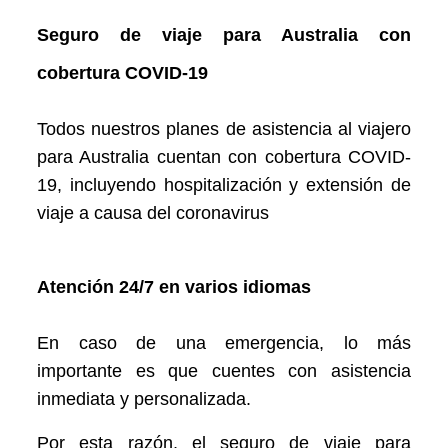
Seguro de viaje para Australia
con
cobertura COVID-19
Todos nuestros planes de asistencia al viajero
para Australia cuentan con cobertura COVID-
19, incluyendo hospitalización y extensión de
viaje a causa del coronavirus
Atención 24/7 en varios idiomas
En caso de una emergencia, lo más
importante es que cuentes con asistencia
inmediata y personalizada.
Por esta razón, el seguro de viaje para