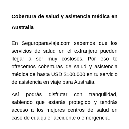
Cobertura de salud y asistencia médica en
Australia
En Seguroparaviaje.com sabemos que los
servicios de salud en el extranjero pueden
llegar a ser muy costosos. Por eso te
ofrecemos coberturas de salud y asistencia
médica de hasta USD $100.000 en tu servicio
de asistencia en viaje para Australia.
Así podrás disfrutar con tranquilidad,
sabiendo que estarás protegido y tendrás
acceso a los mejores centros de salud en
caso de cualquier accidente o emergencia.