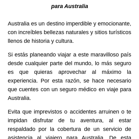
para Australia
Australia es un destino imperdible y emocionante,
con increíbles bellezas naturales y sitios turísticos
llenos de historia y cultura.
Si estás planeando viajar a este maravilloso país
desde cualquier parte del mundo, lo más seguro
es que quieras aprovechar al máximo la
experiencia. Por esta razón, se hace necesario
que cuentes con un seguro médico en viaje para
Australia.
Evita que imprevistos o accidentes arruinen o te
impidan disfrutar de tu aventura, al estar
respaldado por la cobertura de un servicio de
asistencia al viajero para Australia. De esta