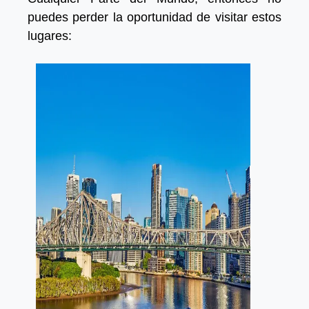
puedes perder la oportunidad de visitar estos
lugares: