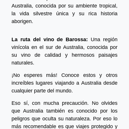
Australia, conocida por su ambiente tropical,
la vida silvestre única y su rica historia
aborigen.
La ruta del vino de Barossa:
Una región
vinícola en el sur de Australia, conocida por
su vino de calidad y hermosos paisajes
naturales.
¡No esperes más! Conoce estos y otros
increíbles lugares viajando a Australia desde
cualquier parte del mundo.
Eso sí, con mucha precaución. No olvides
que Australia también es conocido por los
peligros que oculta su naturaleza. Por eso lo
más recomendable es que viajes protegido y