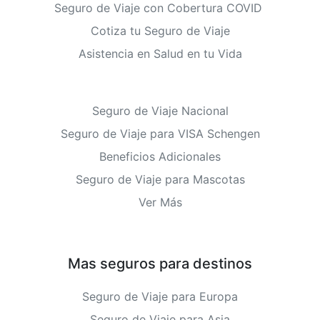
Seguro de Viaje con Cobertura COVID
Cotiza tu Seguro de Viaje
Asistencia en Salud en tu Vida
Seguro de Viaje Nacional
Seguro de Viaje para VISA Schengen
Beneficios Adicionales
Seguro de Viaje para Mascotas
Ver Más
Mas seguros para destinos
Seguro de Viaje para Europa
Seguro de Viaje para Asia