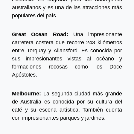
australianos y es una de las atracciones más
populares del país.
Great Ocean Road:
Una impresionante
carretera costera que recorre 243 kilómetros
entre Torquay y Allansford. Es conocida por
sus impresionantes vistas al océano y
formaciones rocosas como los Doce
Apóstoles.
Melbourne:
La segunda ciudad más grande
de Australia es conocida por su cultura del
café y su escena artística. También cuenta
con impresionantes parques y jardines.