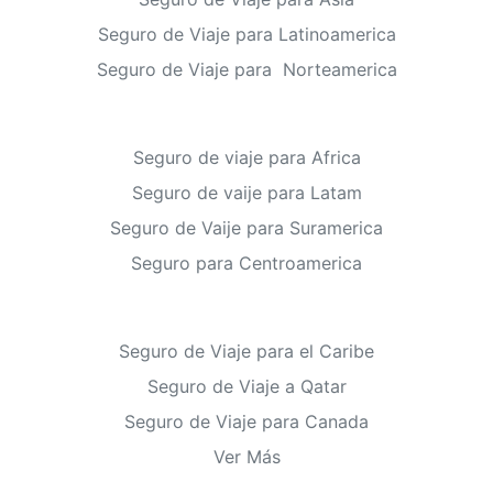
Seguro de Viaje para Latinoamerica
Seguro de Viaje para Norteamerica
Seguro de viaje para Africa
Seguro de vaije para Latam
Seguro de Vaije para Suramerica
Seguro para Centroamerica
Seguro de Viaje para el Caribe
Seguro de Viaje a Qatar
Seguro de Viaje para Canada
Ver Más