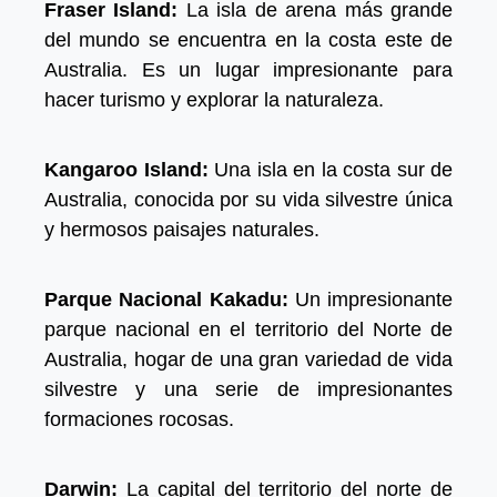
Fraser Island:
La isla de arena más grande
del mundo se encuentra en la costa este de
Australia. Es un lugar impresionante para
hacer turismo y explorar la naturaleza.
Kangaroo Island:
Una isla en la costa sur de
Australia, conocida por su vida silvestre única
y hermosos paisajes naturales.
Parque Nacional Kakadu:
Un impresionante
parque nacional en el territorio del Norte de
Australia, hogar de una gran variedad de vida
silvestre y una serie de impresionantes
formaciones rocosas.
Darwin:
La capital del territorio del norte de