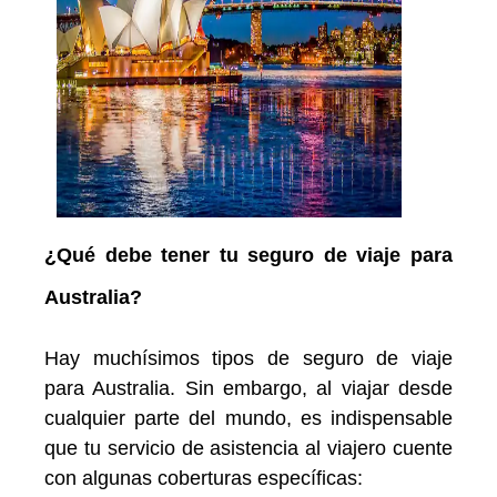
¿Qué debe tener tu seguro de viaje para
Australia?
Hay muchísimos tipos de seguro de viaje
para Australia. Sin embargo, al viajar desde
cualquier parte del mundo, es indispensable
que tu servicio de asistencia al viajero cuente
con algunas coberturas específicas: