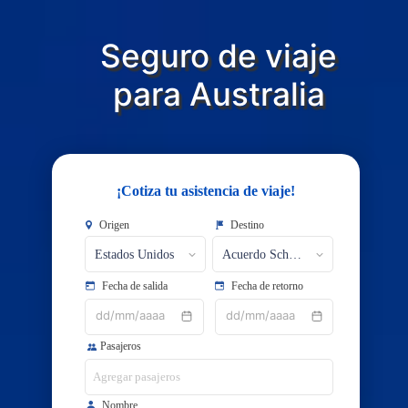
Seguro de viaje
​​​​​​​para Australia