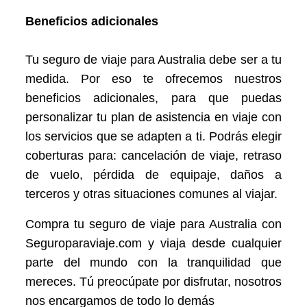
Beneficios adicionales
Tu seguro de viaje para Australia debe ser a tu
medida. Por eso te ofrecemos nuestros
beneficios adicionales, para que puedas
personalizar tu plan de asistencia en viaje con
los servicios que se adapten a ti. Podrás elegir
coberturas para: cancelación de viaje, retraso
de vuelo, pérdida de equipaje, daños a
terceros y otras situaciones comunes al viajar.
Compra tu seguro de viaje para Australia con
Seguroparaviaje.com y viaja desde cualquier
parte del mundo con la tranquilidad que
mereces. Tú preocúpate por disfrutar, nosotros
nos encargamos de todo lo demás