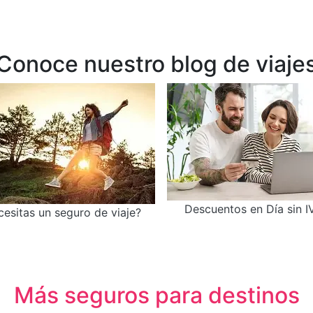
Conoce nuestro blog de viaje
Descuentos en Día sin I
esitas un seguro de viaje?
Más seguros para destinos