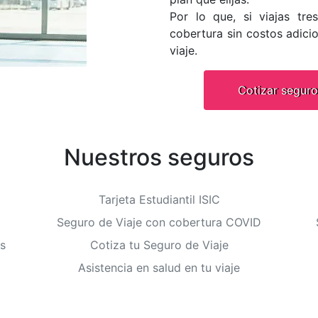
Por lo que, si viajas tr
cobertura sin costos adicio
viaje.
Cotizar seguro
Nuestros seguros
Tarjeta Estudiantil ISIC
Seguro de Viaje con cobertura COVID
s
Cotiza tu Seguro de Viaje
Asistencia en salud en tu viaje