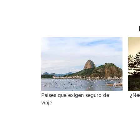
Países que exigen seguro de
¿Nec
viaje