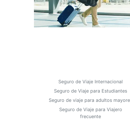
Seguro de Viaje Internacional
Seguro de Viaje para Estudiantes
Seguro de viaje para adultos mayore
Seguro de Viaje para Viajero
frecuente