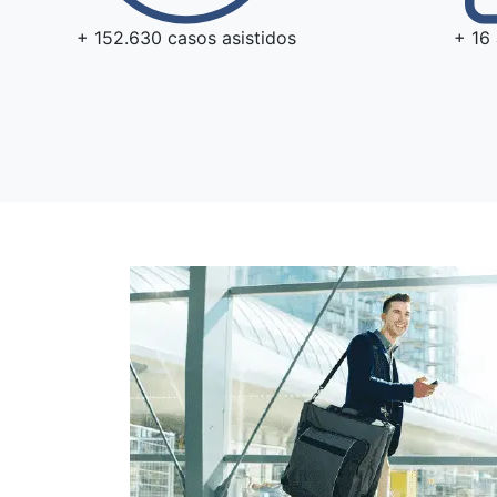
+ 152.630 casos asistidos
+ 16