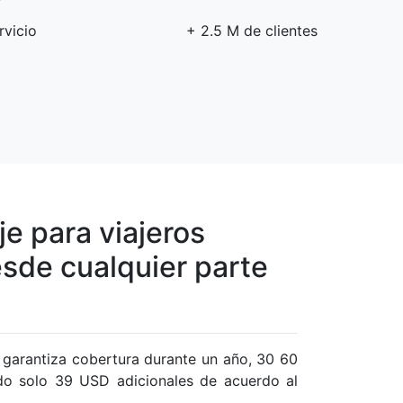
rvicio
+ 2.5 M de clientes
je para viajeros
sde cualquier parte
e garantiza cobertura durante un año, 30 60
do solo 39 USD adicionales de acuerdo al