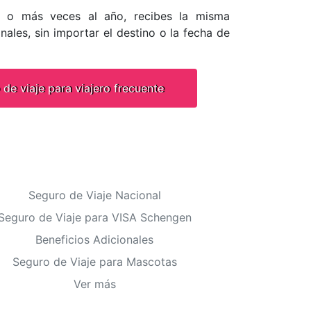
es o más veces al año, recibes la misma
nales, sin importar el destino o la fecha de
 de viaje para viajero frecuente
Seguro de Viaje Nacional
Seguro de Viaje para VISA Schengen
Beneficios Adicionales
Seguro de Viaje para Mascotas
Ver más