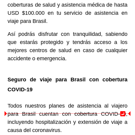
coberturas de salud y asistencia médica de hasta
USD $100.000 en tu servicio de asistencia en
viaje para Brasil.
Así podrás disfrutar con tranquilidad, sabiendo
que estarás protegido y tendrás acceso a los
mejores centros de salud en caso de cualquier
accidente o emergencia.
Seguro de viaje para Brasil
con cobertura
COVID-19
Todos nuestros planes de asistencia al viajero
para Brasil cuentan con cobertura COVID-19,
incluyendo hospitalización y extensión de viaje a
causa del coronavirus.