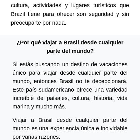
cultura, actividades y lugares turísticos que
Brazil tiene para ofrecer son seguridad y sin
preocuparte por nada.
¿Por qué viajar a Brasil desde cualquier
parte del mundo?
Si estás buscando un destino de vacaciones
único para viajar desde cualquier parte del
mundo, entonces Brasil no te decepcionará.
Este país sudamericano ofrece una variedad
increíble de paisajes, cultura, historia, vida
marina y mucho más.
Viajar a Brasil desde cualquier parte del
mundo es una experiencia única e inolvidable
por varias razones: