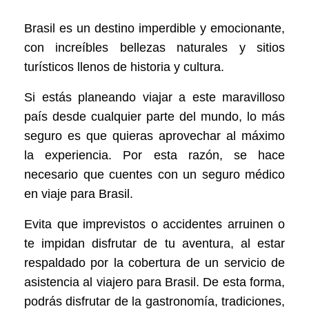
Brasil es un destino imperdible y emocionante,
con increíbles bellezas naturales y sitios
turísticos llenos de historia y cultura.
Si estás planeando viajar a este maravilloso
país desde cualquier parte del mundo, lo más
seguro es que quieras aprovechar al máximo
la experiencia. Por esta razón, se hace
necesario que cuentes con un seguro médico
en viaje para Brasil.
Evita que imprevistos o accidentes arruinen o
te impidan disfrutar de tu aventura, al estar
respaldado por la cobertura de un servicio de
asistencia al viajero para Brasil. De esta forma,
podrás disfrutar de la gastronomía, tradiciones,