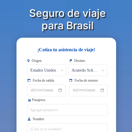
Seguro de viaje
​​​​​​​para Brasil