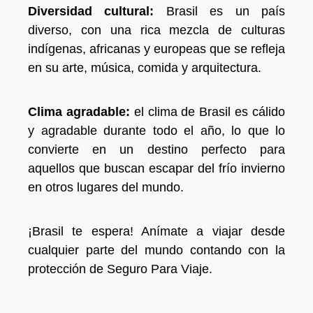
Diversidad cultural:
Brasil es un país
diverso, con una rica mezcla de culturas
indígenas, africanas y europeas que se refleja
en su arte, música, comida y arquitectura.
Clima agradable:
el clima de Brasil es cálido
y agradable durante todo el año, lo que lo
convierte en un destino perfecto para
aquellos que buscan escapar del frío invierno
en otros lugares del mundo.
¡Brasil te espera! Anímate a viajar desde
cualquier parte del mundo contando con la
protección de Seguro Para Viaje.