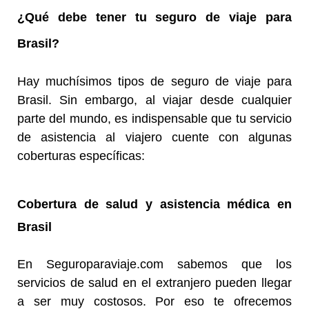
¿Qué debe tener tu seguro de viaje para
Brasil
?
Hay muchísimos tipos de seguro de viaje para
Brasil. Sin embargo, al viajar desde cualquier
parte del mundo, es indispensable que tu servicio
d​​​​​​​e asistencia al viajero cuente con algunas
coberturas específicas:
Cobertura de salud y asistencia médica en
Brasil
En Seguroparaviaje.com sabemos que los
servicios de salud en el extranjero pueden llegar
a ser muy costosos. Por eso te ofrecemos