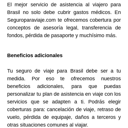
El mejor servicio de asistencia al viajero para
Brasil no solo debe cubrir gastos médicos. En
Seguroparaviaje.com te ofrecemos cobertura por
conceptos de asesoría legal, transferencia de
fondos, pérdida de pasaporte y muchísimo más.
Beneficios adicionales
Tu seguro de viaje para Brasil debe ser a tu
medida. Por eso te ofrecemos nuestros
beneficios adicionales, para que puedas
personalizar tu plan de asistencia en viaje con los
servicios que se adapten a ti. Podrás elegir
coberturas para: cancelación de viaje, retraso de
vuelo, pérdida de equipaje, daños a terceros y
otras situaciones comunes al viajar.