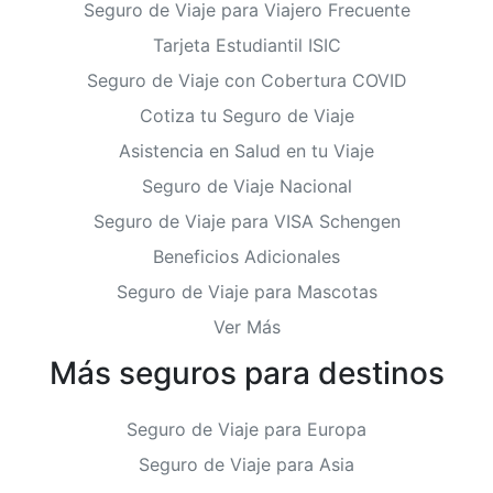
Seguro de Viaje para Viajero Frecuente
Tarjeta Estudiantil ISIC
Seguro de Viaje con Cobertura COVID
Cotiza tu Seguro de Viaje
Asistencia en Salud en tu Viaje
Seguro de Viaje Nacional
Seguro de Viaje para VISA Schengen
Beneficios Adicionales
Seguro de Viaje para Mascotas
Ver Más
Más seguros para destinos
Seguro de Viaje para Europa
Seguro de Viaje para Asia