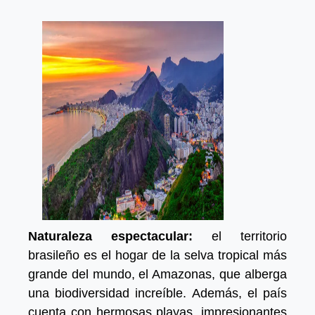
Naturaleza espectacular:
el territorio
brasileño es el hogar de la selva tropical más
grande del mundo, el Amazonas, que alberga
una biodiversidad increíble. Además, el país
cuenta con hermosas playas, impresionantes