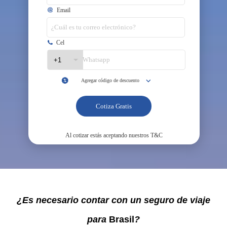
¿Es necesario contar con un seguro de viaje
para
Brasil
?