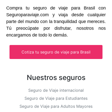
Compra tu seguro de viaje para Brasil con
Seguroparaviaje.com y viaja desde cualquier
parte del mundo con la tranquilidad que mereces.
Tú preocúpate por disfrutar, nosotros nos
encargamos de todo lo demás.
Cotiza tu seguro de viaje para Brasil
Nuestros seguros
Seguro de Viaje internacional
Seguro de Viaje para Estudiantes
Seguro de Viaje para Adultos Mayores