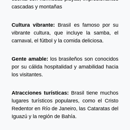
cascadas y montañas
Cultura vibrante:
Brasil es famoso por su
vibrante cultura, que incluye la samba, el
carnaval, el fútbol y la comida deliciosa.
Gente amable:
los brasileños son conocidos
por su cálida hospitalidad y amabilidad hacia
los visitantes.
Atracciones turísticas:
Brasil tiene muchos
lugares turísticos populares, como el Cristo
Redentor en Río de Janeiro, las Cataratas del
Iguazú y la región de Bahía.