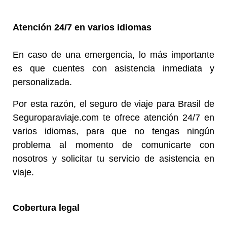
Atención 24/7 en varios idiomas
En caso de una emergencia, lo más importante
es que cuentes con asistencia inmediata y
personalizada.
Por esta razón, el seguro de viaje para Brasil de
Seguroparaviaje.com te ofrece atención 24/7 en
varios idiomas, para que no tengas ningún
problema al momento de comunicarte con
nosotros y solicitar tu servicio de asistencia en
viaje.
Cobertura legal